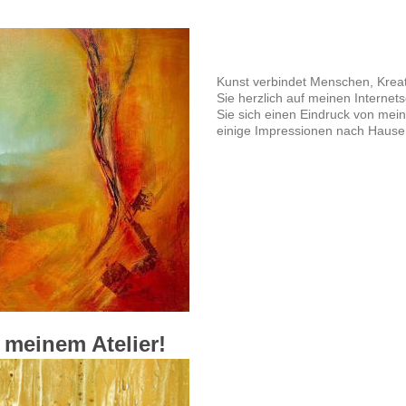
Kunst verbindet Menschen, Kreati
Sie herzlich auf meinen Internet
Sie sich einen Eindruck von mein
einige Impressionen nach Hause
 meinem Atelier!