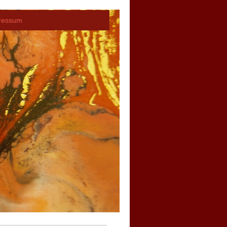
ressum