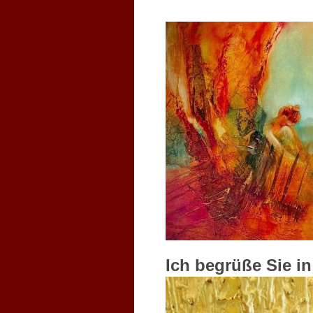
Ich begrüße Sie in