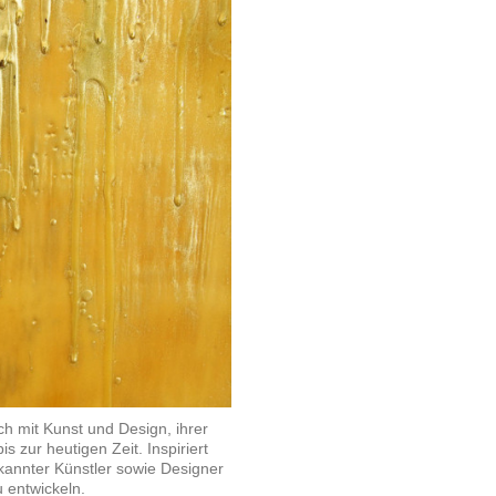
ch mit Kunst und Design, ihrer
s zur heutigen Zeit. Inspiriert
annter Künstler sowie Designer
u entwickeln.